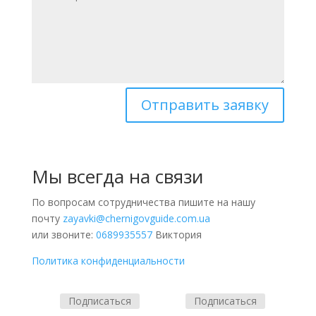
Отправить заявку
Мы всегда на связи
По вопросам сотрудничества пишите на нашу
почту
zayavki@chernigovguide.com.ua
или звоните:
0689935557
Виктория
Политика конфиденциальности
Подписаться
Подписаться