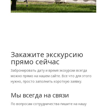
Закажите экскурсию
прямо сейчас
Забронировать дату и время экскурсии всегда
можно прямо на нашем сайте. Все что для этого
нужно, просто заполнить короткую заявку.
Мы всегда на связи
По вопросам сотрудничества пишите на нашу