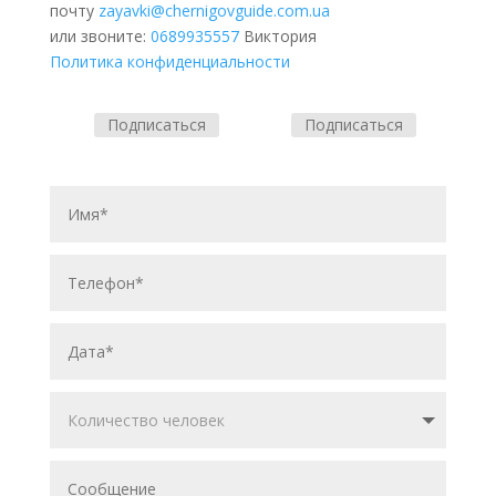
почту
zayavki@chernigovguide.com.ua
или звоните:
0689935557
Виктория
Политика конфиденциальности
Подписаться
Подписаться