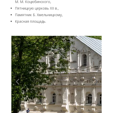
М. М. Коцюбинского,
Пятницкую церковь XII в.,
Памятник Б. Хмельницкому,
Красная площадь.